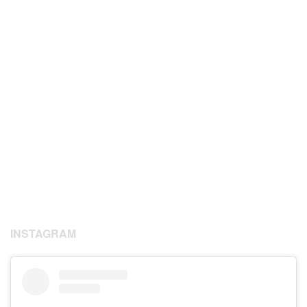
INSTAGRAM