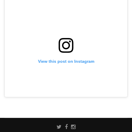
View this post on Instagram