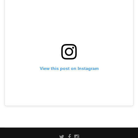
View this post on Instagram