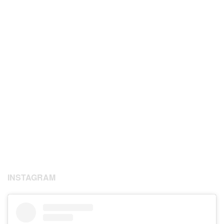
INSTAGRAM