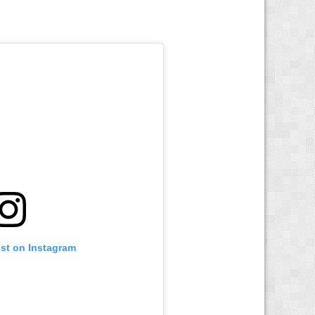
ost on Instagram