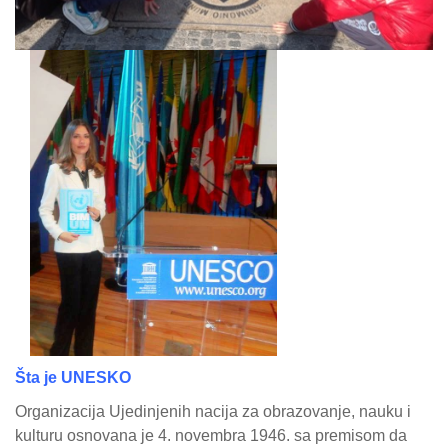
Šta je UNESKO
Organizacija Ujedinjenih nacija za obrazovanje, nauku i
kulturu osnovana je 4. novembra 1946. sa premisom da