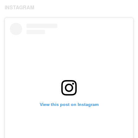
INSTAGRAM
View this post on Instagram