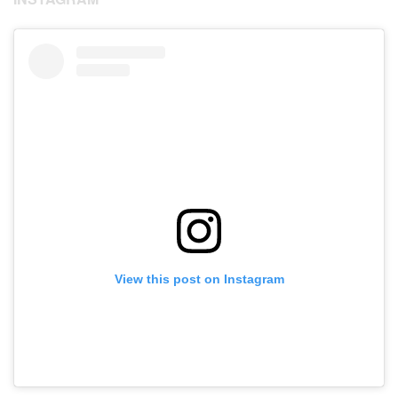
View this post on Instagram