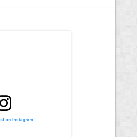
ost on Instagram