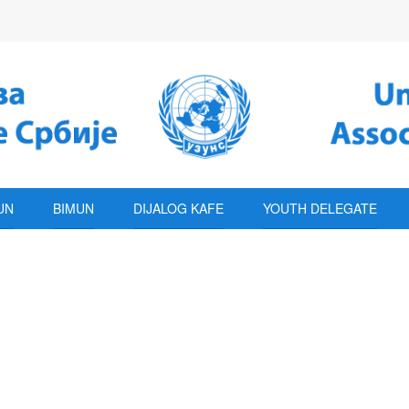
UN
BIMUN
DIJALOG KAFE
YOUTH DELEGATE