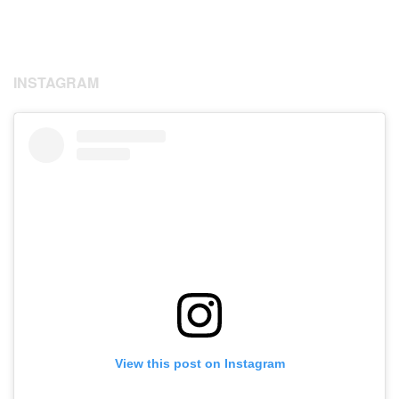
INSTAGRAM
View this post on Instagram