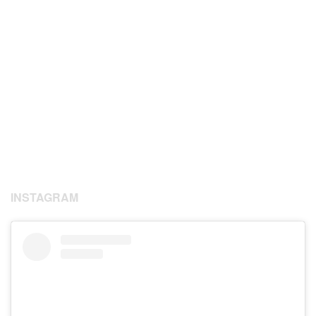
INSTAGRAM