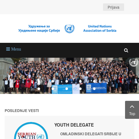
Prijava
Menu
POSLEDNJE VESTI
Top
YOUTH DELEGATE
OMLADINSKI DELEGATI SRBIJE U