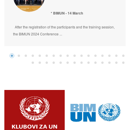
* BIMUN - 14 March
After the registration of the participants and the training session,
the BIMUN 2024 Conference ...