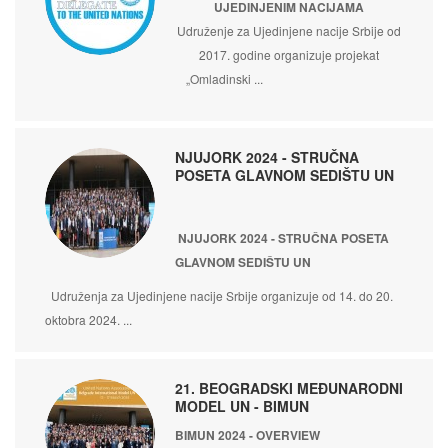
UJEDINJENIM NACIJAMA
Udruženje za Ujedinjene nacije Srbije od
2017. godine organizuje projekat
„Omladinski ...
NJUJORK 2024 - STRUČNA
POSETA GLAVNOM SEDIŠTU UN
NJUJORK 2024 - STRUČNA POSETA
GLAVNOM SEDIŠTU UN
Udruženja za Ujedinjene nacije Srbije organizuje od 14. do 20.
oktobra 2024. ...
21. BEOGRADSKI MEĐUNARODNI
MODEL UN - BIMUN
BIMUN 2024 - OVERVIEW